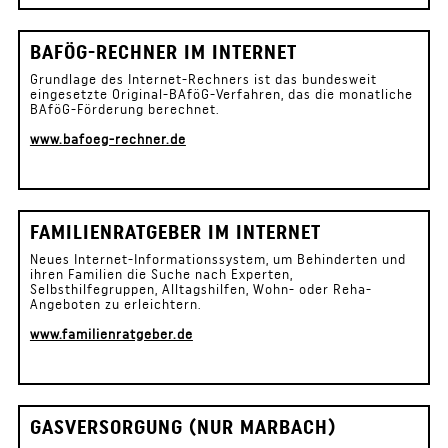
BAFÖG-RECHNER IM INTERNET
Grundlage des Internet-Rechners ist das bundesweit
eingesetzte Original-BAföG-Verfahren, das die monatliche
BAföG-Förderung berechnet.
www.bafoeg-rechner.de
FAMILIENRATGEBER IM INTERNET
Neues Internet-Informationssystem, um Behinderten und
ihren Familien die Suche nach Experten,
Selbsthilfegruppen, Alltagshilfen, Wohn- oder Reha-
Angeboten zu erleichtern.
www.familienratgeber.de
GASVERSORGUNG (NUR MARBACH)