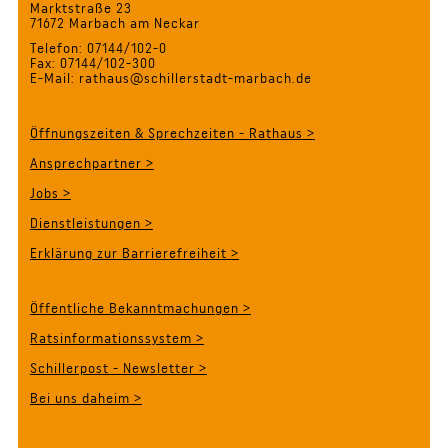
Marktstraße 23
71672 Marbach am Neckar
Telefon: 07144/102-0
Fax: 07144/102-300
E-Mail: rathaus@schillerstadt-marbach.de
Öffnungszeiten & Sprechzeiten - Rathaus >
Ansprechpartner >
Jobs >
Dienstleistungen >
Erklärung zur Barrierefreiheit >
Öffentliche Bekanntmachungen >
Ratsinformationssystem >
Schillerpost - Newsletter >
Bei uns daheim >