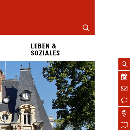
LEBEN &
SOZIALES