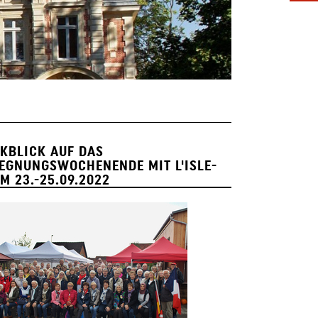
KBLICK AUF DAS
EGNUNGSWOCHENENDE MIT L'ISLE-
M 23.-25.09.2022