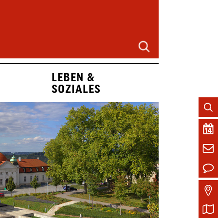
LEBEN &
SOZIALES