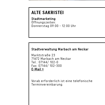
ALTE SAKRISTEI
Stadtmarketing
Öffnungszeiten:
Donnerstag 09:00 - 12:00 Uhr
Stadtverwaltung Marbach am Neckar
Marktstraße 23
71672 Marbach am Neckar
Tel.: 07144/ 102-0
Fax: 07144/ 102-300
E-Mail >
Vorab erforderlich ist eine telefonische
Terminvereinbarung.