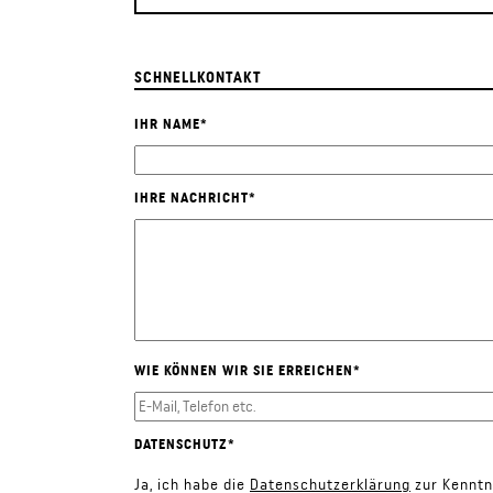
SCHNELLKONTAKT
IHR NAME
*
IHRE NACHRICHT
*
WIE KÖNNEN WIR SIE ERREICHEN
*
DATENSCHUTZ
*
Ja, ich habe die
Datenschutzerklärung
zur Kenntn