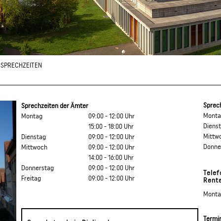
SPRECHZEITEN
Sprec
Sprechzeiten der Ämter
Mont
Montag
09:00 - 12:00 Uhr
Diens
15:00 - 18:00 Uhr
Mittw
Dienstag
09:00 - 12:00 Uhr
Donne
Mittwoch
09:00 - 12:00 Uhr
14:00 - 16:00 Uhr
Donnerstag
09:00 - 12:00 Uhr
Telef
Freitag
09:00 - 12:00 Uhr
Rent
Monta
Termi