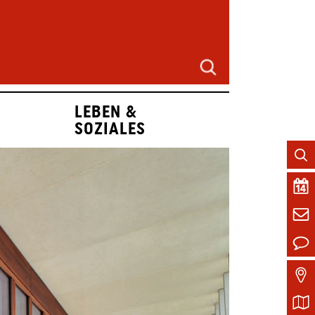
LEBEN &
SOZIALES