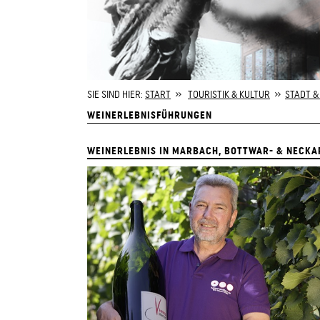
SIE SIND HIER:
START
»
TOURISTIK & KULTUR
»
STADT &
WEINERLEBNISFÜHRUNGEN
WEINERLEBNIS IN MARBACH, BOTTWAR- & NECKA