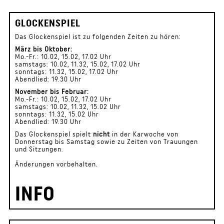
GLOCKENSPIEL
Das Glockenspiel ist zu folgenden Zeiten zu hören:
März bis Oktober:
Mo.-Fr.: 10.02, 15.02, 17.02 Uhr
samstags: 10.02, 11.32, 15.02, 17.02 Uhr
sonntags: 11.32, 15.02, 17.02 Uhr
Abendlied: 19.30 Uhr
November bis Februar:
Mo.-Fr.: 10.02, 15.02, 17.02 Uhr
samstags: 10.02, 11.32, 15.02 Uhr
sonntags: 11.32, 15.02 Uhr
Abendlied: 19.30 Uhr
Das Glockenspiel spielt
nicht
in der Karwoche von
Donnerstag bis Samstag sowie zu Zeiten von Trauungen
und Sitzungen.
Änderungen vorbehalten.
INFO