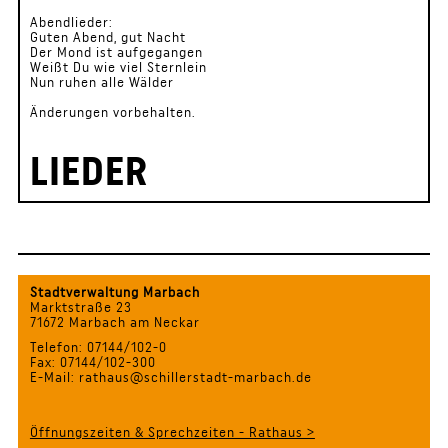
Abendlieder:
Guten Abend, gut Nacht
Der Mond ist aufgegangen
Weißt Du wie viel Sternlein
Nun ruhen alle Wälder
Änderungen vorbehalten.
LIEDER
Stadtverwaltung Marbach
Marktstraße 23
71672 Marbach am Neckar
Telefon: 07144/102-0
Fax: 07144/102-300
E-Mail: rathaus@schillerstadt-marbach.de
Öffnungszeiten & Sprechzeiten - Rathaus >