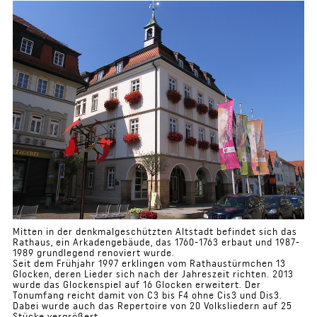
Mitten in der denkmalgeschützten Altstadt befindet sich das
Rathaus, ein Arkadengebäude, das 1760-1763 erbaut und 1987-
1989 grundlegend renoviert wurde.
Seit dem Frühjahr 1997 erklingen vom Rathaustürmchen 13
Glocken, deren Lieder sich nach der Jahreszeit richten. 2013
wurde das Glockenspiel auf 16 Glocken erweitert. Der
Tonumfang reicht damit von C3 bis F4 ohne Cis3 und Dis3.
Dabei wurde auch das Repertoire von 20 Volksliedern auf 25
Stücke vergrößert.