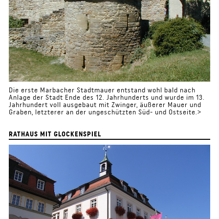
Die erste Marbacher Stadtmauer entstand wohl bald nach
Anlage der Stadt Ende des 12. Jahrhunderts und wurde im 13.
Jahrhundert voll ausgebaut mit Zwinger, äußerer Mauer und
Graben, letzterer an der ungeschützten Süd- und Ostseite.>
RATHAUS MIT GLOCKENSPIEL