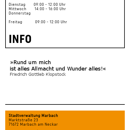
Dienstag 09:00 - 12:00 Uhr
Mittwoch 14:00 - 16:00 Uhr
Donnerstag
Freitag 09:00 - 12:00 Uhr
INFO
Stadtverwaltung Marbach
Marktstraße 23
71672 Marbach am Neckar