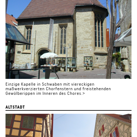
Einzige Kapelle in Schwaben mit viereckigen
maßwerkverzierten Chorfenstern und freistehenden
Gewölberippen im Inneren des Chores.>
ALTSTADT