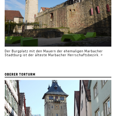
Der Burgplatz mit den Mauern der ehemaligen Marbacher
Stadtburg ist der älteste Marbacher Herrschaftsbezirk. >
OBERER TORTURM