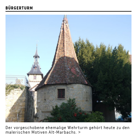
BÜRGERTURM
Der vorgeschobene ehemalige Wehrturm gehört heute zu den
malerischen Motiven Alt-Marbachs. >