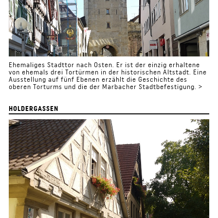
Ehemaliges Stadttor nach Osten. Er ist der einzig erhaltene
von ehemals drei Tortürmen in der historischen Altstadt. Eine
Ausstellung auf fünf Ebenen erzählt die Geschichte des
oberen Torturms und die der Marbacher Stadtbefestigung. >
HOLDERGASSEN