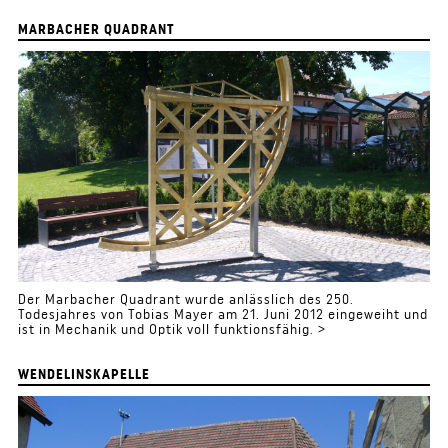
MARBACHER QUADRANT
Der Marbacher Quadrant wurde anlässlich des 250.
Todesjahres von Tobias Mayer am 21. Juni 2012 eingeweiht und
ist in Mechanik und Optik voll funktionsfähig. >
WENDELINSKAPELLE