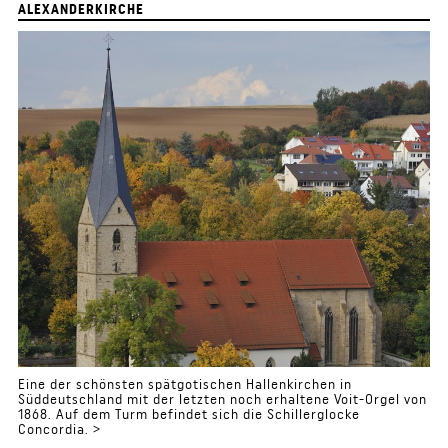
ALEXANDERKIRCHE
Eine der schönsten spätgotischen Hallenkirchen in
Süddeutschland mit der letzten noch erhaltene Voit-Orgel von
1868. Auf dem Turm befindet sich die Schillerglocke
Concordia. >