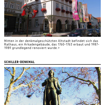
Mitten in der denkmalgeschützten Altstadt befindet sich das
Rathaus, ein Arkadengebäude, das 1760-1763 erbaut und 1987-
1989 grundlegend renoviert wurde.>
SCHILLER-DENKMAL