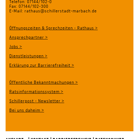
Telefon: 07144/102-0
Fax: 07144/102-300
E-Mail: rathaus@schillerstadt-marbach.de
Öffnungszeiten & Sprechzeiten - Rathaus >
Ansprechpartner >
Jobs >
Dienstleistungen >
Erklärung zur Barrierefreiheit >
Öffentliche Bekanntmachungen >
Ratsinformationssystem >
Schillerpost - Newsletter >
Bei uns daheim >