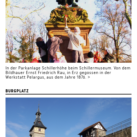
In der Parkanlage Schillerhöhe beim Schillermuseum. Von dem
Bildhauer Ernst Friedrich Rau, in Erz gegossen in der
Werkstatt Pelargus, aus dem Jahre 1876. >
BURGPLATZ