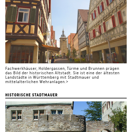
Fachwerkhäuser, Holdergassen, Türme und Brunnen prägen
das Bild der historischen Altstadt. Sie ist eine der ältesten
Landstädte in Württemberg mit Stadtmauer und
mittelalterlichen Wehranlagen.>
HISTORISCHE STADTMAUER