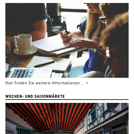
Hier finden Sie weitere Informationen ... >
WOCHEN- UND SAISONMÄRKTE