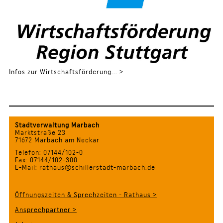
Infos zur Wirtschaftsförderung... >
Stadtverwaltung Marbach
Marktstraße 23
71672 Marbach am Neckar
Telefon: 07144/102-0
Fax: 07144/102-300
E-Mail: rathaus@schillerstadt-marbach.de
Öffnungszeiten & Sprechzeiten - Rathaus >
Ansprechpartner >