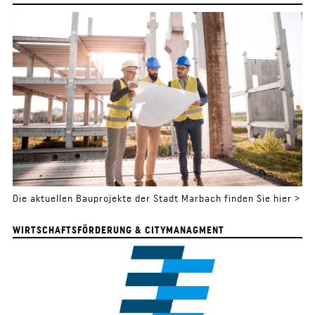
Die aktuellen Bauprojekte der Stadt Marbach finden Sie hier >
WIRTSCHAFTSFÖRDERUNG & CITYMANAGMENT