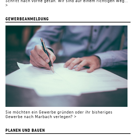
Schritt nach vorne getan. Wir sind auf einem richtigen Weg...
>
GEWERBEANMELDUNG
Sie möchten ein Gewerbe gründen oder ihr bisheriges
Gewerbe nach Marbach verlegen? >
PLANEN UND BAUEN