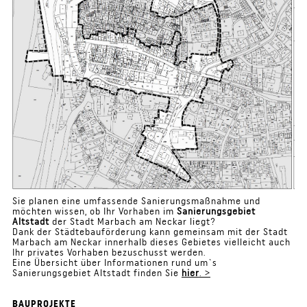
Sie planen eine umfassende Sanierungsmaßnahme und
möchten wissen, ob Ihr Vorhaben im
Sanierungsgebiet
Altstadt
der Stadt Marbach am Neckar liegt?
Dank der Städtebauförderung kann gemeinsam mit der Stadt
Marbach am Neckar innerhalb dieses Gebietes vielleicht auch
Ihr privates Vorhaben bezuschusst werden.
Eine Übersicht über Informationen rund um`s
Sanierungsgebiet Altstadt finden Sie
hier
. >
BAUPROJEKTE