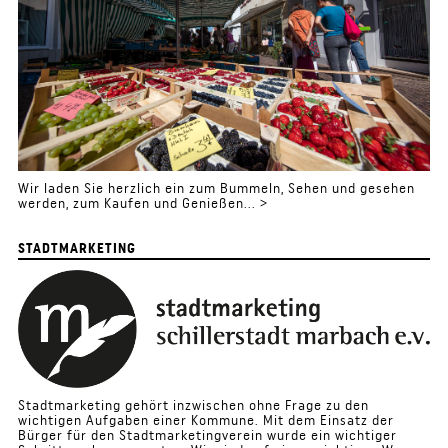
Wir laden Sie herzlich ein zum Bummeln, Sehen und gesehen
werden, zum Kaufen und Genießen... >
STADTMARKETING
Stadtmarketing gehört inzwischen ohne Frage zu den
wichtigen Aufgaben einer Kommune. Mit dem Einsatz der
Bürger für den Stadtmarketingverein wurde ein wichtiger