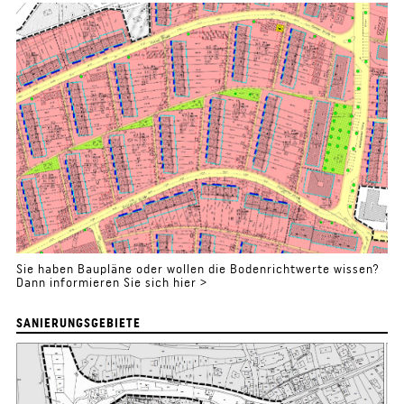
Sie haben Baupläne oder wollen die Bodenrichtwerte wissen?
Dann informieren Sie sich hier >
SANIERUNGSGEBIETE