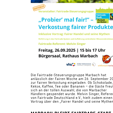
Die Fairtrade-Steuerungsgruppe Marbach hat
anlässlich der Fairen Woche am 26. September 2
zur fairen Verkostung eingeladen. Ob Schokolade,
Kekse, Kaffee, Tee oder Bananen – die Gäste freu
sich an der tollen Auswahl, die von Marbacher
Händlern gespendet wurde. Melvin Singer, Refere
von Fairtrade Deutschland e.V., hielt zudem einen
Vortrag über den „Fairer Handel und seine Mythen