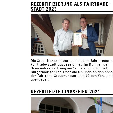
REZERTIFIZIERUNG ALS FAIRTRADE-
STADT 2023
Die Stadt Marbach wurde in diesem Jahr erneut a
Fairtrade-Stadt ausgezeichnet. Im Rahmen der
Gemeinderatssitzung am 12. Oktober 2023 hat
Bürgermeister Jan Trost die Urkunde an den Spr
der Fairtrade-Steuerungsgruppe Jürgen Konzelm
übergeben.
REZERTIFIZIERUNGSFEIER 2021