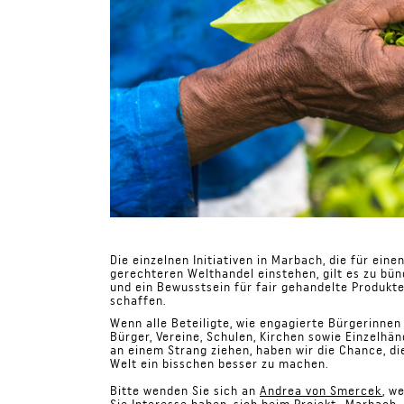
Die einzelnen Initiativen in Marbach, die für eine
gerechteren Welthandel einstehen, gilt es zu bün
und ein Bewusstsein für fair gehandelte Produkte
schaffen.
Wenn alle Beteiligte, wie engagierte Bürgerinnen
Bürger, Vereine, Schulen, Kirchen sowie Einzelhän
an einem Strang ziehen, haben wir die Chance, di
Welt ein bisschen besser zu machen.
Bitte wenden Sie sich an
Andrea von Smercek
, w