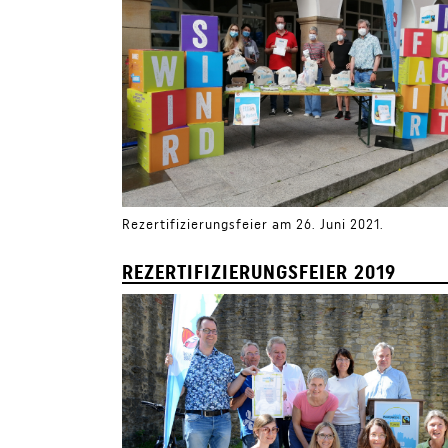
Rezertifizierungsfeier am 26. Juni 2021.
REZERTIFIZIERUNGSFEIER 2019