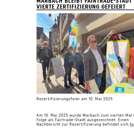
MARBACH BLEIBT FAIRTRADE-STADT 
VIERTE ZERTIFIZIERUNG GEFEIERT
Rezertifizierungsfeier am 10. Mai 2025
Am 10. Mai 2025 wurde Marbach zum vierten Mal 
Folge als Fairtrade-Stadt ausgezeichnet. Einen
Nachbericht zur Rezertifizierung befindet sich
hi