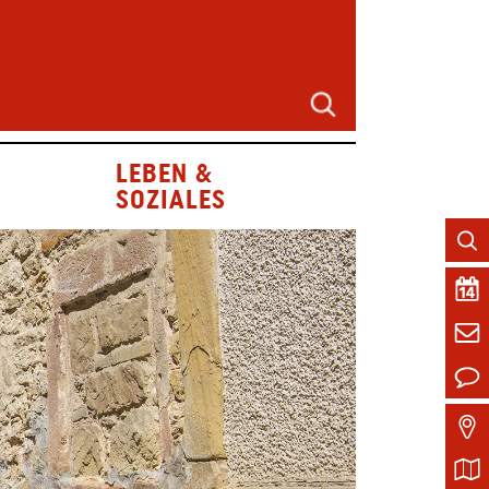
LEBEN &
SOZIALES