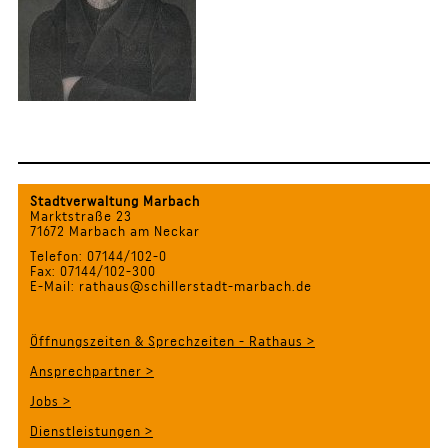
Stadtverwaltung Marbach
Marktstraße 23
71672 Marbach am Neckar
Telefon: 07144/102-0
Fax: 07144/102-300
E-Mail: rathaus@schillerstadt-marbach.de
Öffnungszeiten & Sprechzeiten - Rathaus >
Ansprechpartner >
Jobs >
Dienstleistungen >