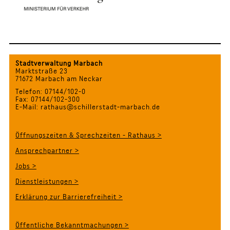
Stadtverwaltung Marbach
Marktstraße 23
71672 Marbach am Neckar
Telefon: 07144/102-0
Fax: 07144/102-300
E-Mail: rathaus@schillerstadt-marbach.de
Öffnungszeiten & Sprechzeiten - Rathaus >
Ansprechpartner >
Jobs >
Dienstleistungen >
Erklärung zur Barrierefreiheit >
Öffentliche Bekanntmachungen >