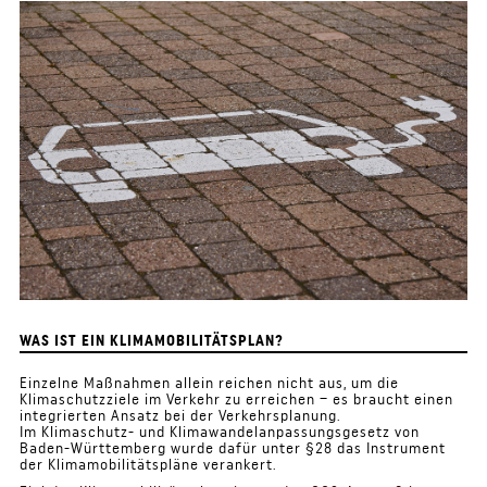
WAS IST EIN KLIMAMOBILITÄTSPLAN?
Einzelne Maßnahmen allein reichen nicht aus, um die
Klimaschutzziele im Verkehr zu erreichen – es braucht einen
integrierten Ansatz bei der Verkehrsplanung.
Im Klimaschutz- und Klimawandelanpassungsgesetz von
Baden-Württemberg wurde dafür unter §28 das Instrument
der Klimamobilitätspläne verankert.