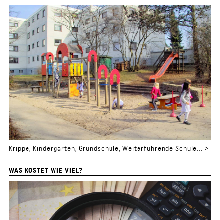
Krippe, Kindergarten, Grundschule, Weiterführende Schule... >
WAS KOSTET WIE VIEL?