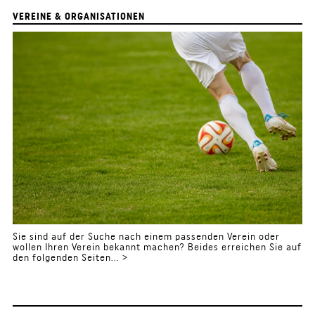
VEREINE & ORGANISATIONEN
Sie sind auf der Suche nach einem passenden Verein oder
wollen Ihren Verein bekannt machen? Beides erreichen Sie auf
den folgenden Seiten... >