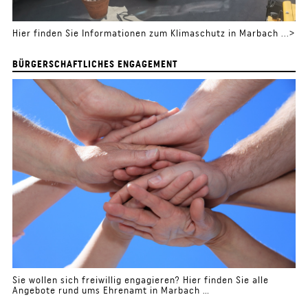
Hier finden Sie Informationen zum Klimaschutz in Marbach ...>
BÜRGERSCHAFTLICHES ENGAGEMENT
Sie wollen sich freiwillig engagieren? Hier finden Sie alle
Angebote rund ums Ehrenamt in Marbach …