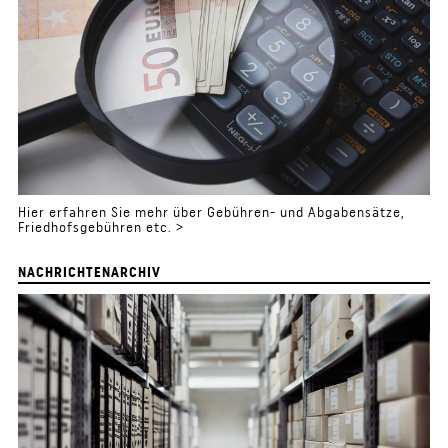
Hier erfahren Sie mehr über Gebühren- und Abgabensätze,
Friedhofsgebühren etc. >
NACHRICHTENARCHIV