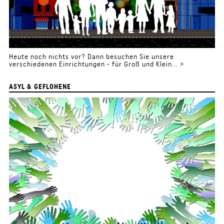
Heute noch nichts vor? Dann besuchen Sie unsere
verschiedenen Einrichtungen - für Groß und Klein... >
ASYL & GEFLOHENE