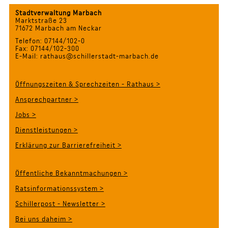
Stadtverwaltung Marbach
Marktstraße 23
71672 Marbach am Neckar
Telefon: 07144/102-0
Fax: 07144/102-300
E-Mail: rathaus@schillerstadt-marbach.de
Öffnungszeiten & Sprechzeiten - Rathaus >
Ansprechpartner >
Jobs >
Dienstleistungen >
Erklärung zur Barrierefreiheit >
Öffentliche Bekanntmachungen >
Ratsinformationssystem >
Schillerpost - Newsletter >
Bei uns daheim >