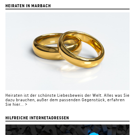
HEIRATEN IN MARBACH
Heiraten ist der schönste Liebesbeweis der Welt. Alles was Sie
dazu brauchen, außer dem passenden Gegenstück, erfahren
Sie hier... >
HILFREICHE INTERNETADRESSEN