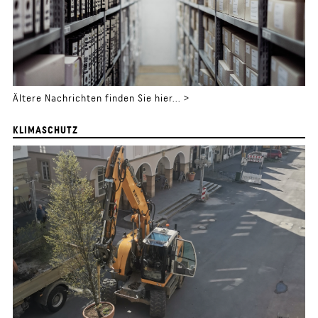
Ältere Nachrichten finden Sie hier... >
KLIMASCHUTZ