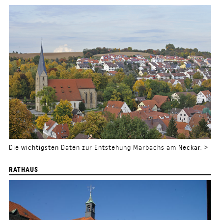
Die wichtigsten Daten zur Entstehung Marbachs am Neckar. >
RATHAUS