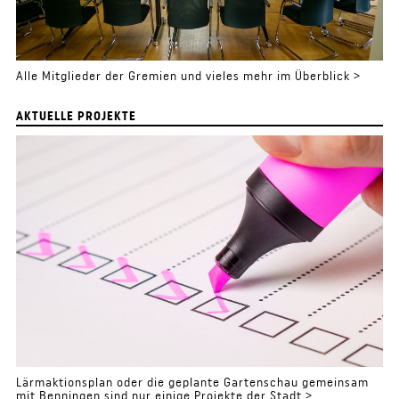
Alle Mitglieder der Gremien und vieles mehr im Überblick >
AKTUELLE PROJEKTE
Lärmaktionsplan oder die geplante Gartenschau gemeinsam
mit Benningen sind nur einige Projekte der Stadt >