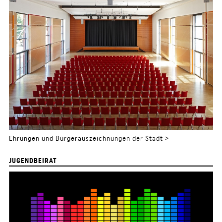
Ehrungen und Bürgerauszeichnungen der Stadt >
JUGENDBEIRAT