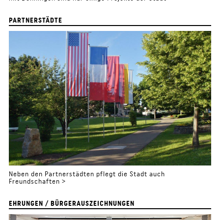
PARTNERSTÄDTE
Neben den Partnerstädten pflegt die Stadt auch
Freundschaften >
EHRUNGEN / BÜRGERAUSZEICHNUNGEN