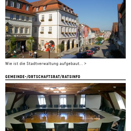
Wie ist die Stadtverwaltung aufgebaut... >
GEMEINDE-/ORTSCHAFTSRAT/RATSINFO