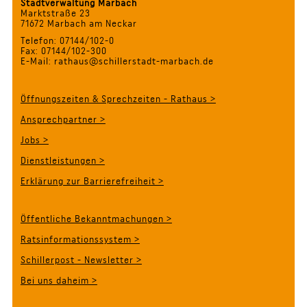
Stadtverwaltung Marbach
Marktstraße 23
71672 Marbach am Neckar
Telefon: 07144/102-0
Fax: 07144/102-300
E-Mail: rathaus@schillerstadt-marbach.de
Öffnungszeiten & Sprechzeiten - Rathaus >
Ansprechpartner >
Jobs >
Dienstleistungen >
Erklärung zur Barrierefreiheit >
Öffentliche Bekanntmachungen >
Ratsinformationssystem >
Schillerpost - Newsletter >
Bei uns daheim >