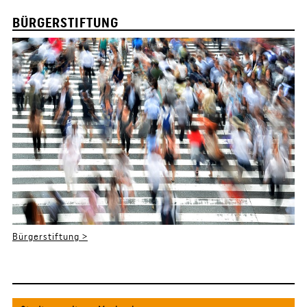
BÜRGERSTIFTUNG
Bürgerstiftung >