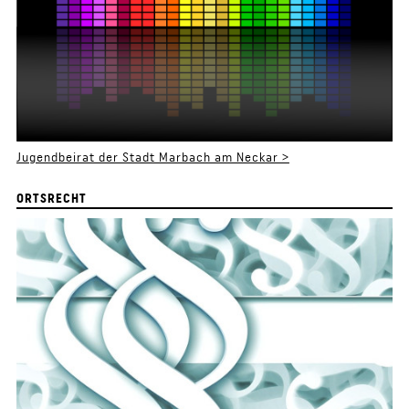
Jugendbeirat der Stadt Marbach am Neckar >
ORTSRECHT