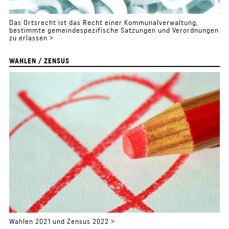
Das Ortsrecht ist das Recht einer Kommunalverwaltung,
bestimmte gemeindespezifische Satzungen und Verordnungen
zu erlassen >
WAHLEN / ZENSUS
Wahlen 2021 und Zensus 2022 >