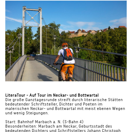
LiteraTour - Auf Tour im Neckar- und Bottwartal
Die große Ganztagesrunde streift durch literarische Stätten
bedeutender Schriftsteller, Dichter und Poeten im
malerischen Neckar- und Bottwartal mit meist ebenen Wegen
und wenig Steigungen.
Start: Bahnhof Marbach a. N. (S-Bahn 4)
Besonderheiten: Marbach am Neckar, Geburtsstadt des
bedeutenden Dichters und Schriftstellers Johann Christoph