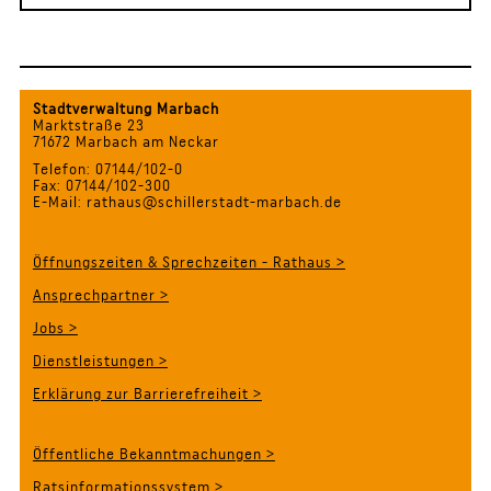
Stadtverwaltung Marbach
Marktstraße 23
71672 Marbach am Neckar
Telefon: 07144/102-0
Fax: 07144/102-300
E-Mail: rathaus@schillerstadt-marbach.de
Öffnungszeiten & Sprechzeiten - Rathaus >
Ansprechpartner >
Jobs >
Dienstleistungen >
Erklärung zur Barrierefreiheit >
Öffentliche Bekanntmachungen >
Ratsinformationssystem >