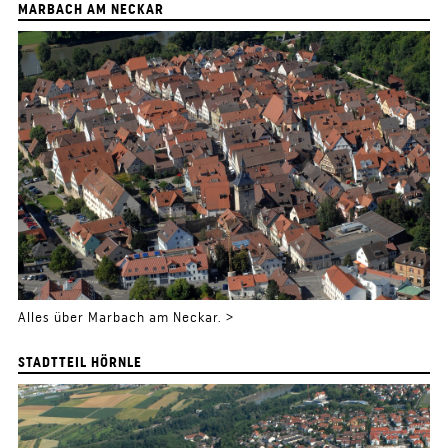
MARBACH AM NECKAR
Alles über Marbach am Neckar. >
STADTTEIL HÖRNLE