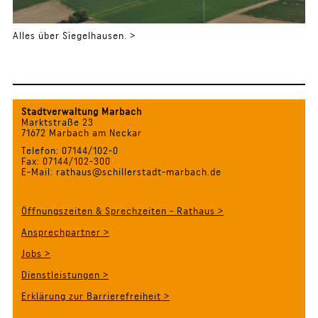
Alles über Siegelhausen. >
Stadtverwaltung Marbach
Marktstraße 23
71672 Marbach am Neckar
Telefon: 07144/102-0
Fax: 07144/102-300
E-Mail: rathaus@schillerstadt-marbach.de
Öffnungszeiten & Sprechzeiten - Rathaus >
Ansprechpartner >
Jobs >
Dienstleistungen >
Erklärung zur Barrierefreiheit >