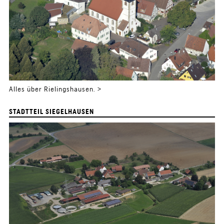
Alles über Rielingshausen. >
STADTTEIL SIEGELHAUSEN