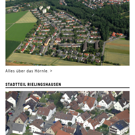
Alles über das Hörnle. >
STADTTEIL RIELINGSHAUSEN