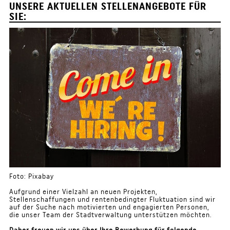
UNSERE AKTUELLEN STELLENANGEBOTE FÜR
SIE:
Foto: Pixabay
Aufgrund einer Vielzahl an neuen Projekten,
Stellenschaffungen und rentenbedingter Fluktuation sind wir
auf der Suche nach motivierten und engagierten Personen,
die unser Team der Stadtverwaltung unterstützen möchten.