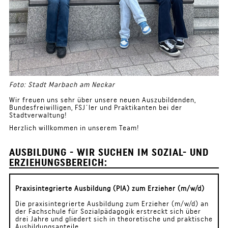
Foto: Stadt Marbach am Neckar
Wir freuen uns sehr über unsere neuen Auszubildenden,
Bundesfreiwilligen, FSJ´ler und Praktikanten bei der
Stadtverwaltung!
Herzlich willkommen in unserem Team!
AUSBILDUNG - WIR SUCHEN IM SOZIAL- UND
ERZIEHUNGSBEREICH:
Praxisintegrierte Ausbildung (PIA) zum Erzieher (m/w/d)
Die praxisintegrierte Ausbildung zum Erzieher (m/w/d) an
der Fachschule für Sozialpädagogik erstreckt sich über
drei Jahre und gliedert sich in theoretische und praktische
Ausbildungsanteile.