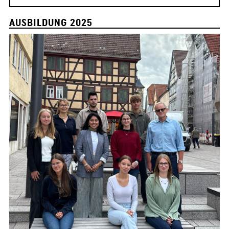
AUSBILDUNG 2025