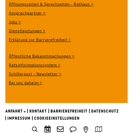
Öffnungszeiten & Sprechzeiten - Rathaus >
Ansprechpartner >
Jobs >
Dienstleistungen >
Erklärung zur Barrierefreiheit >
Öffentliche Bekanntmachungen >
Ratsinformationssystem >
Schillerpost - Newsletter >
Bei uns daheim >
ANFAHRT
KONTAKT
BARRIEREFREIHEIT
DATENSCHUTZ
IMPRESSUM
COOKIEEINSTELLUNGEN