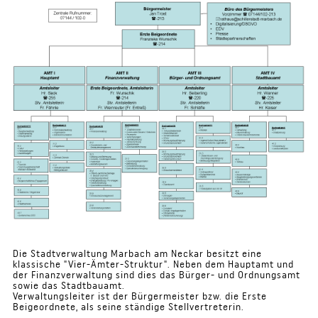
Die Stadtverwaltung Marbach am Neckar besitzt eine
klassische "Vier-Ämter-Struktur". Neben dem Hauptamt und
der Finanzverwaltung sind dies das Bürger- und Ordnungsamt
sowie das Stadtbauamt.
Verwaltungsleiter ist der Bürgermeister bzw. die Erste
Beigeordnete, als seine ständige Stellvertreterin.