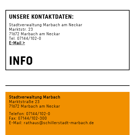
UNSERE KONTAKTDATEN:
Stadtverwaltung Marbach am Neckar
Marktstr. 23
71672 Marbach am Neckar
Tel. 07144/102-0
E-Mail >
INFO
Stadtverwaltung Marbach
Marktstraße 23
71672 Marbach am Neckar
Telefon: 07144/102-0
Fax: 07144/102-300
E-Mail: rathaus@schillerstadt-marbach.de