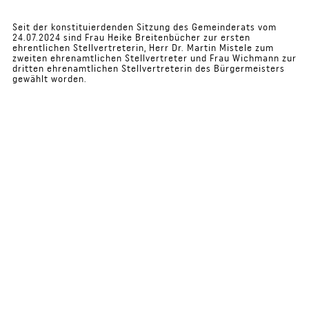
Seit der konstituierdenden Sitzung des Gemeinderats vom
24.07.2024 sind Frau Heike Breitenbücher zur ersten
ehrentlichen Stellvertreterin, Herr Dr. Martin Mistele zum
zweiten ehrenamtlichen Stellvertreter und Frau Wichmann zur
dritten ehrenamtlichen Stellvertreterin des Bürgermeisters
gewählt worden.