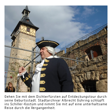
Gehen Sie mit dem Dichterfürsten auf Entdeckungstour durch
seine Geburtsstadt. Stadtarchivar Albrecht Gühring schlüpft
ins Schiller-Kostüm und nimmt Sie mit auf eine unterhaltsame
Reise durch die Vergangenheit.