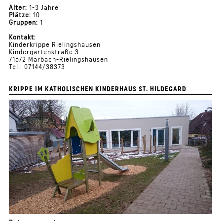
Alter:
1-3 Jahre
Plätze:
10
Gruppen:
1
Kontakt:
Kinderkrippe Rielingshausen
Kindergartenstraße 3
71672 Marbach-Rielingshausen
Tel.: 07144/38373
KRIPPE IM KATHOLISCHEN KINDERHAUS ST. HILDEGARD