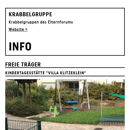
KRABBELGRUPPE
Krabbelgruppen des Elternforums
Website >
INFO
FREIE TRÄGER
KINDERTAGESSTÄTTE "VILLA KLITZEKLEIN"