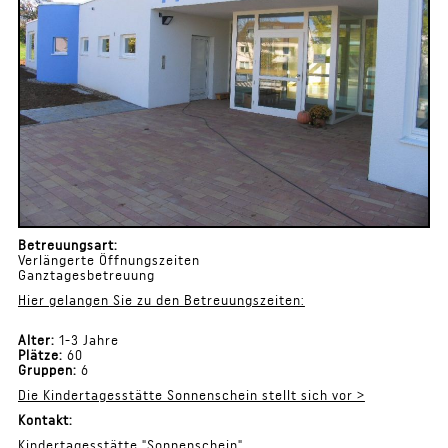
Betreuungsart:
Verlängerte Öffnungszeiten
Ganztagesbetreuung
Hier gelangen Sie zu den Betreuungszeiten:
Alter:
1-3 Jahre
Plätze:
60
Gruppen:
6
Die Kindertagesstätte Sonnenschein stellt sich vor >
Kontakt:
Kindertagesstätte "Sonnenschein"