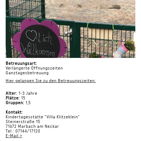
Betreuungsart:
Verlängerte Öffnungszeiten
Ganztagesbetreuung
Hier gelangen Sie zu den Betreuungszeiten:
Alter:
1-3 Jahre
Plätze:
15
Gruppen:
1,5
Kontakt:
Kindertagesstätte "Villa Klitzeklein"
Steinerstraße 15
71672 Marbach am Neckar
Tel.: 07144/17120
E-Mail >