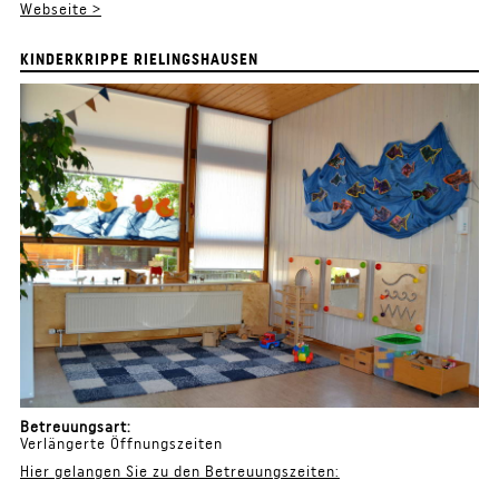
Webseite >
KINDERKRIPPE RIELINGSHAUSEN
Betreuungsart:
Verlängerte Öffnungszeiten
Hier gelangen Sie zu den Betreuungszeiten: