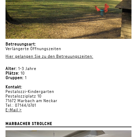
Betreuungsart:
Verlängerte Öffnungszeiten
Hier gelangen Sie zu den Betreuungszeiten:
Alter:
1-3 Jahre
Plätze:
10
Gruppen:
1
Kontakt:
Pestalozzi-Kindergarten
Pestalozziplatz 10
71672 Marbach am Neckar
Tel.: 07144/6761
E-Mail >
MARBACHER STROLCHE