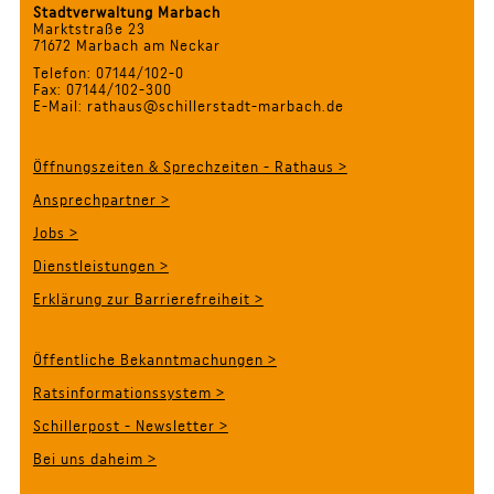
Stadtverwaltung Marbach
Marktstraße 23
71672 Marbach am Neckar
Telefon: 07144/102-0
Fax: 07144/102-300
E-Mail: rathaus@schillerstadt-marbach.de
Öffnungszeiten & Sprechzeiten - Rathaus >
Ansprechpartner >
Jobs >
Dienstleistungen >
Erklärung zur Barrierefreiheit >
Öffentliche Bekanntmachungen >
Ratsinformationssystem >
Schillerpost - Newsletter >
Bei uns daheim >