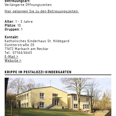
Betreuungsart:
Verlängerte Öffnungszeiten
Hier gelangen Sie zu den Betreuungszeiten:
Alter:
1 - 3 Jahre
Plätze:
10
Gruppen:
1
Kontakt:
Katholisches Kinderhaus St. Hildegard
Güntterstraße 20
71672 Marbach am Neckar
Tel.: 07144/4643
E-Mail >
Website >
KRIPPE IM PESTALOZZI-KINDERGARTEN