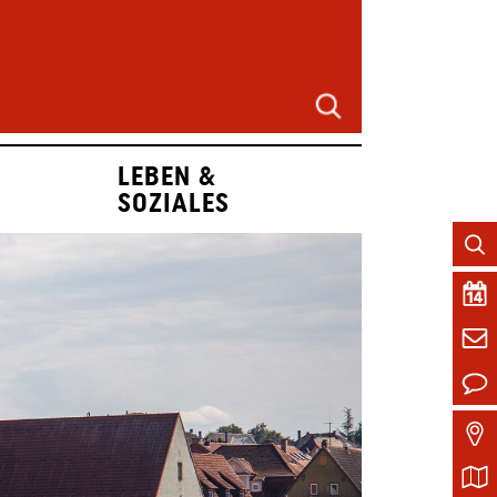
LEBEN &
SOZIALES