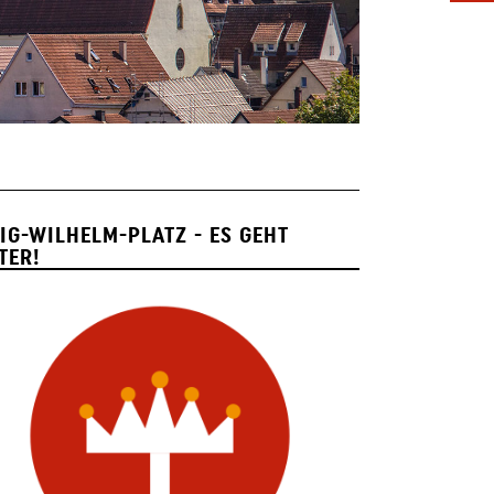
IG-WILHELM-PLATZ - ES GEHT
TER!