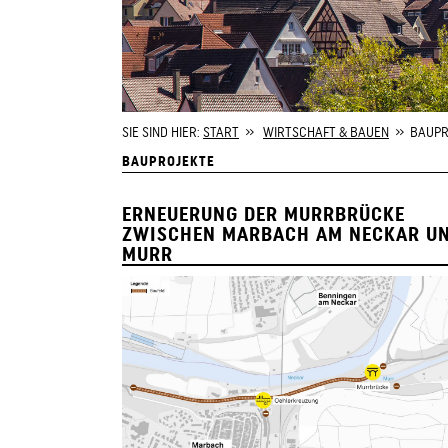
SIE SIND HIER:
START
»
WIRTSCHAFT & BAUEN
» BAUPR
BAUPROJEKTE
ERNEUERUNG DER MURRBRÜCKE
ZWISCHEN MARBACH AM NECKAR U
MURR