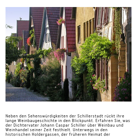
Neben den Sehenswürdigkeiten der Schillerstadt rückt ihre
lange Weinbaugeschichte in den Blickpunkt. Erfahren Sie, was
der Dichtervater Johann Caspar Schiller über Weinbau und
Weinhandel seiner Zeit festhielt. Unterwegs in den
historischen Holdergassen, der früheren Heimat der