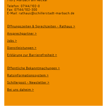
Telefon: 07144/102-0
Fax: 07144/102-300
E-Mail: rathaus@schillerstadt-marbach.de
Öffnungszeiten & Sprechzeiten - Rathaus >
Ansprechpartner >
Jobs >
Dienstleistungen >
Erklärung zur Barrierefreiheit >
Öffentliche Bekanntmachungen >
Ratsinformationssystem >
Schillerpost - Newsletter >
Bei uns daheim >