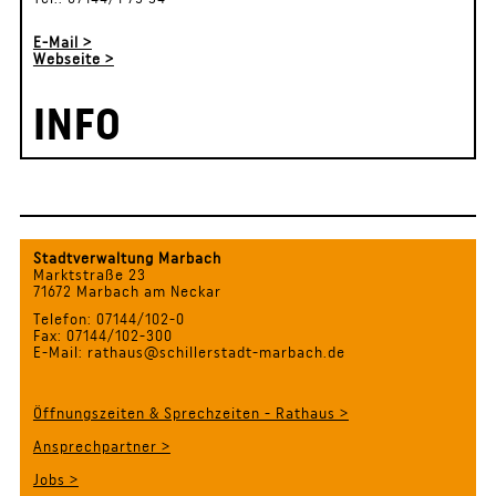
E-Mail >
Webseite >
INFO
Stadtverwaltung Marbach
Marktstraße 23
71672 Marbach am Neckar
Telefon: 07144/102-0
Fax: 07144/102-300
E-Mail: rathaus@schillerstadt-marbach.de
Öffnungszeiten & Sprechzeiten - Rathaus >
Ansprechpartner >
Jobs >