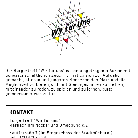
Der Bürgertreff "Wir für uns" ist ein eingetragener Verein mit
genossenschaftlichen Zügen. Er hat es sich zur Aufgabe
gemacht, älteren und jüngeren Menschen den Platz und die
Möglichkeit zu bieten, sich mit Gleichgesinnten zu treffen,
miteinander zu reden, zu spielen und zu lernen, kurz:
gemeinsam etwas zu tun.
KONTAKT
Bürgertreff "Wir für uns"
Marbach am Neckar und Umgebung e.V.
Hauffstraße 7 (im Erdgeschoss der Stadtbücherei)
Tel.: 07144/1 75 34