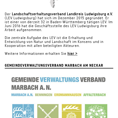
Der
Landschaftserhaltungsverband Landkreis Ludwigsburg e.V.
(LEV Ludwigsburg) hat sich im Dezember 2015 gegründet. Er
ist einer von derzeit 32 in Baden-Württemberg tätigen LEV. Im
Juni 2016 hat die Geschäftsstelle des LEV Ludwigsburg ihre
Arbeit aufgenommen.
Die zentrale Aufgabe des LEV ist die Erhaltung und
Entwicklung von Natur und Landschaft im Konsens und in
Kooperation mit allen beteiligten Akteuren.
Weitere Informationen erhalten Sie
hier >
GEMEINDEVERWALTUNGSVERBAND MARBACH AM NECKAR