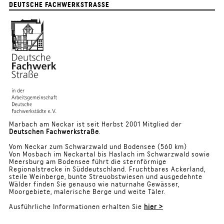
DEUTSCHE FACHWERKSTRASSE
Marbach am Neckar ist seit Herbst 2001 Mitglied der
Deutschen Fachwerkstraße
.
Vom Neckar zum Schwarzwald und Bodensee (560 km)
Von Mosbach im Neckartal bis Haslach im Schwarzwald sowie
Meersburg am Bodensee führt die sternförmige
Regionalstrecke in Süddeutschland. Fruchtbares Ackerland,
steile Weinberge, bunte Streuobstwiesen und ausgedehnte
Wälder finden Sie genauso wie naturnahe Gewässer,
Moorgebiete, malerische Berge und weite Täler.
Ausführliche Informationen erhalten Sie
hier >