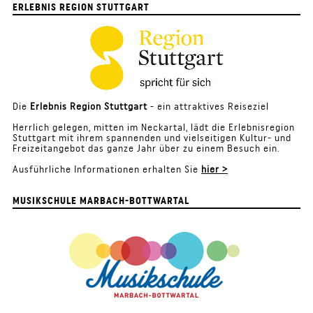
ERLEBNIS REGION STUTTGART
Die
Erlebnis Region Stuttgart
- ein attraktives Reiseziel
Herrlich gelegen, mitten im Neckartal, lädt die Erlebnisregion
Stuttgart mit ihrem spannenden und vielseitigen Kultur- und
Freizeitangebot das ganze Jahr über zu einem Besuch ein.
Ausführliche Informationen erhalten Sie
hier >
MUSIKSCHULE MARBACH-BOTTWARTAL