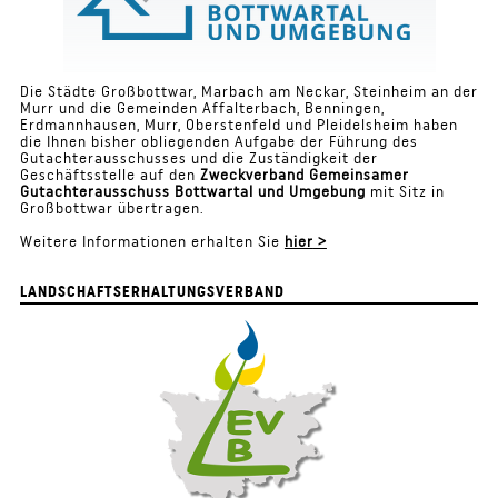
Die Städte Großbottwar, Marbach am Neckar, Steinheim an der
Murr und die Gemeinden Affalterbach, Benningen,
Erdmannhausen, Murr, Oberstenfeld und Pleidelsheim haben
die Ihnen bisher obliegen­den Aufgabe der Führung des
Gutachterausschusses und die Zuständigkeit der
Geschäftsstelle auf den
Zweckverband Gemeinsamer
Gutachterausschuss Bottwartal und Umgebung
mit Sitz in
Großbottwar übertragen.
Weitere Informationen erhalten Sie
hier
>
LANDSCHAFTSERHALTUNGSVERBAND