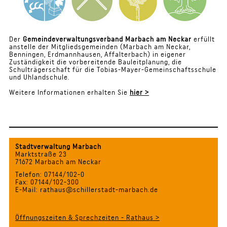
Der
Gemeindeverwaltungsverband Marbach am Neckar
erfüllt
anstelle der Mitgliedsgemeinden (Marbach am Neckar,
Benningen, Erdmannhausen, Affalterbach) in eigener
Zuständigkeit die vorbereitende Bauleitplanung, die
Schulträgerschaft für die Tobias-Mayer-Gemeinschaftsschule
und Uhlandschule.
Weitere Informationen erhalten Sie
hier
>
Stadtverwaltung Marbach
Marktstraße 23
71672 Marbach am Neckar
Telefon: 07144/102-0
Fax: 07144/102-300
E-Mail: rathaus@schillerstadt-marbach.de
Öffnungszeiten & Sprechzeiten - Rathaus >