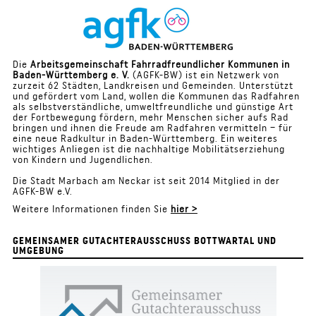
Die
Arbeitsgemeinschaft Fahrradfreundlicher Kommunen in
Baden-Württemberg e. V.
(AGFK-BW) ist ein Netzwerk von
zurzeit 62 Städten, Landkreisen und Gemeinden. Unterstützt
und gefördert vom Land, wollen die Kommunen das Radfahren
als selbstverständliche, umweltfreundliche und günstige Art
der Fortbewegung fördern, mehr Menschen sicher aufs Rad
bringen und ihnen die Freude am Radfahren vermitteln – für
eine neue Radkultur in Baden-Württemberg. Ein weiteres
wichtiges Anliegen ist die nachhaltige Mobilitätserziehung
von Kindern und Jugendlichen.
Die Stadt Marbach am Neckar ist seit 2014 Mitglied in der
AGFK-BW e.V.
Weitere Informationen finden Sie
hier >
GEMEINSAMER GUTACHTERAUSSCHUSS BOTTWARTAL UND
UMGEBUNG