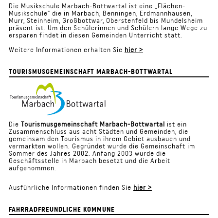
Die Musikschule Marbach-Bottwartal ist eine „Flächen-
Musikschule" die in Marbach, Benningen, Erdmannhausen,
Murr, Steinheim, Großbottwar, Oberstenfeld bis Mundelsheim
präsent ist. Um den Schülerinnen und Schülern lange Wege zu
ersparen findet in diesen Gemeinden Unterricht statt.
Weitere Informationen erhalten Sie
hier
>
TOURISMUSGEMEINSCHAFT MARBACH-BOTTWARTAL
Die
Tourismusgemeinschaft Marbach-Bottwartal
ist ein
Zusammenschluss aus acht Städten und Gemeinden, die
gemeinsam den Tourismus in ihrem Gebiet ausbauen und
vermarkten wollen. Gegründet wurde die Gemeinschaft im
Sommer des Jahres 2002. Anfang 2003 wurde die
Geschäftsstelle in Marbach besetzt und die Arbeit
aufgenommen.
Ausführliche Informationen finden Sie
hier >
FAHRRADFREUNDLICHE KOMMUNE