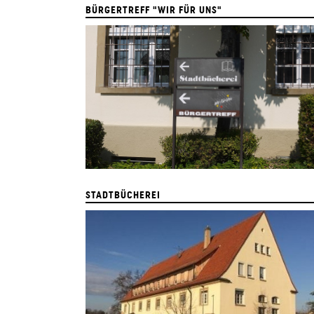
BÜRGERTREFF "WIR FÜR UNS"
STADTBÜCHEREI