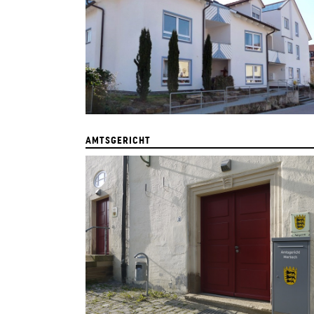
AMTSGERICHT