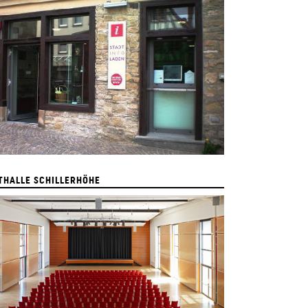
THALLE SCHILLERHÖHE