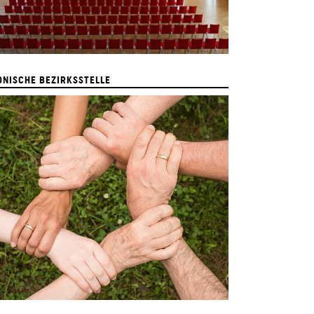
ONISCHE BEZIRKSSTELLE