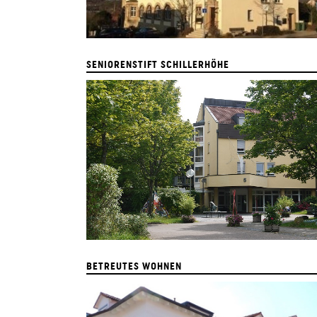
SENIORENSTIFT SCHILLERHÖHE
BETREUTES WOHNEN