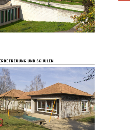
ERBETREUUNG UND SCHULEN