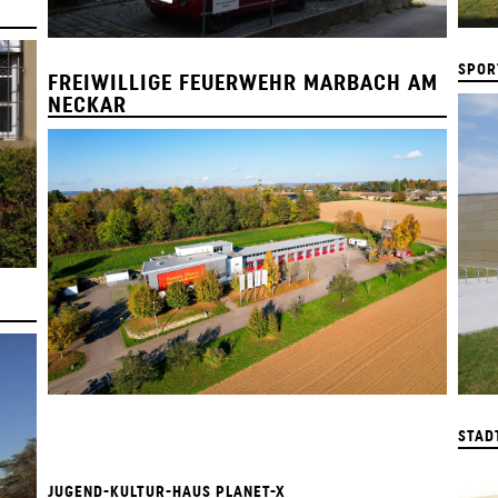
SPOR
FREIWILLIGE FEUERWEHR MARBACH AM
NECKAR
STAD
JUGEND-KULTUR-HAUS PLANET-X