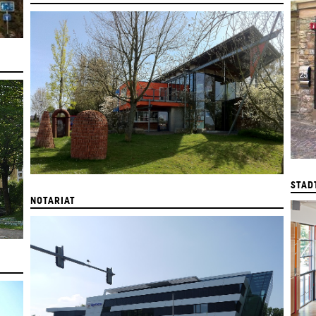
STAD
NOTARIAT