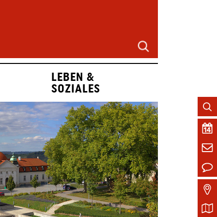
LEBEN &
SOZIALES