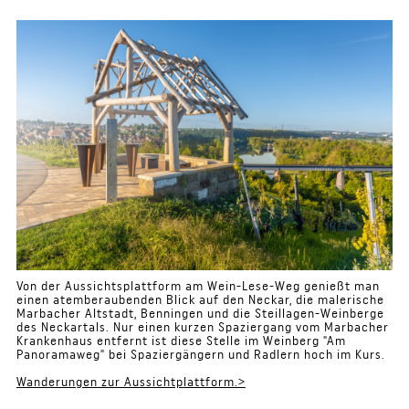
Von der Aussichtsplattform am Wein-Lese-Weg genießt man
einen atemberaubenden Blick auf den Neckar, die malerische
Marbacher Altstadt, Benningen und die Steillagen-Weinberge
des Neckartals. Nur einen kurzen Spaziergang vom Marbacher
Krankenhaus entfernt ist diese Stelle im Weinberg "Am
Panoramaweg" bei Spaziergängern und Radlern hoch im Kurs.
Wanderungen zur Aussichtplattform.>