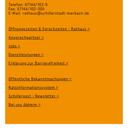
Telefon: 07144/102-0
Fax: 07144/102-300
E-Mail: rathaus@schillerstadt-marbach.de
Öffnungszeiten & Sprechzeiten - Rathaus >
Ansprechpartner >
Jobs >
Dienstleistungen >
Erklärung zur Barrierefreiheit >
Öffentliche Bekanntmachungen >
Ratsinformationssystem >
Schillerpost - Newsletter >
Bei uns daheim >