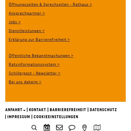
Öffnungszeiten & Sprechzeiten - Rathaus >
Ansprechpartner >
Jobs >
Dienstleistungen >
Erklärung zur Barrierefreiheit >
Öffentliche Bekanntmachungen >
Ratsinformationssystem >
Schillerpost - Newsletter >
Bei uns daheim >
ANFAHRT
KONTAKT
BARRIEREFREIHEIT
DATENSCHUTZ
IMPRESSUM
COOKIEEINSTELLUNGEN