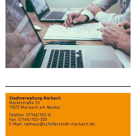
Stadtverwaltung Marbach
Marktstraße 23
71672 Marbach am Neckar
Telefon: 07144/102-0
Fax: 07144/102-300
E-Mail: rathaus@schillerstadt-marbach.de