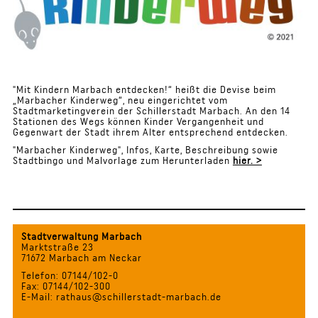
"Mit Kindern Marbach entdecken!“ heißt die Devise beim
„Marbacher Kinderweg“, neu eingerichtet vom
Stadtmarketingverein der Schillerstadt Marbach. An den 14
Stationen des Wegs können Kinder Vergangenheit und
Gegenwart der Stadt ihrem Alter entsprechend entdecken.
"Marbacher Kinderweg", Infos, Karte, Beschreibung sowie
Stadtbingo und Malvorlage zum Herunterladen
hier. >
Stadtverwaltung Marbach
Marktstraße 23
71672 Marbach am Neckar
Telefon: 07144/102-0
Fax: 07144/102-300
E-Mail: rathaus@schillerstadt-marbach.de