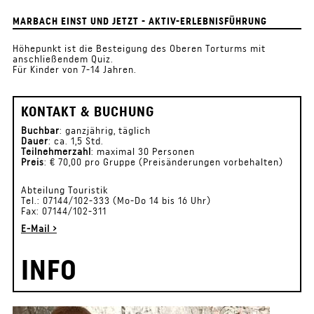
MARBACH EINST UND JETZT - AKTIV-ERLEBNISFÜHRUNG
Höhepunkt ist die Besteigung des Oberen Torturms mit
anschließendem Quiz.
Für Kinder von 7-14 Jahren.
KONTAKT & BUCHUNG
Buchbar
: ganzjährig, täglich
Dauer
: ca. 1,5 Std.
Teilnehmerzahl
: maximal 30 Personen
Preis
: € 70,00 pro Gruppe (Preisänderungen vorbehalten)
Abteilung Touristik
Tel.: 07144/102-333 (Mo-Do 14 bis 16 Uhr)
Fax: 07144/102-311
E-Mail ›
INFO