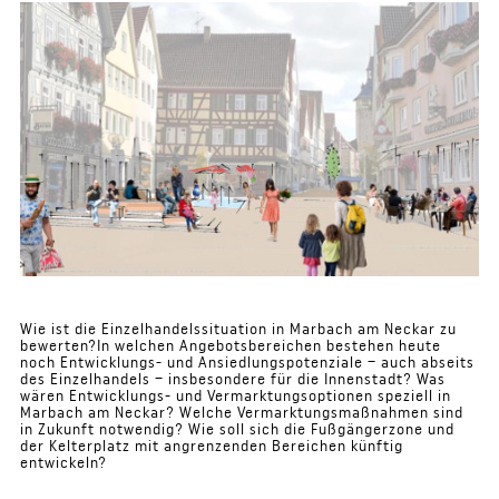
Wie ist die Einzelhandelssituation in Marbach am Neckar zu
bewerten?In welchen Angebotsbereichen bestehen heute
noch Entwicklungs- und Ansiedlungspotenziale – auch abseits
des Einzelhandels – insbesondere für die Innenstadt? Was
wären Entwicklungs- und Vermarktungsoptionen speziell in
Marbach am Neckar? Welche Vermarktungsmaßnahmen sind
in Zukunft notwendig? Wie soll sich die Fußgängerzone und
der Kelterplatz mit angrenzenden Bereichen künftig
entwickeln?