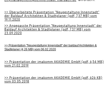
>> Überarbeitete Präsentation "Neugestaltung Innenstadt"
der Baldauf Architekten & Stadtplaner (pdf, 7,37 MB) vom
19.11.2020
>> Angepasste Präsentation "Neugestaltung Innenstadt" der
Baldauf Architekten & Stadtplaner (pdf, 7,37 MB) vom
23.09.2020
>> Präsentation "Neugestaltung Innenstadt" der baldauf Architekten &
Stadtplaner (4,26 MB) vom 06.02.2020
>> Präsentation der imakomm AKADEMIE GmbH (pdf, 6,54 MB)
vom 21.02.2019
>> Präsentation der imakomm AKADEMIE GmbH (pdf, 626 KB)
vom 03.05.2018