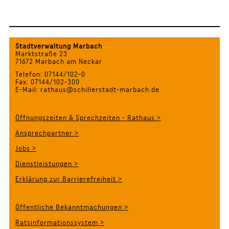
Stadtverwaltung Marbach
Marktstraße 23
71672 Marbach am Neckar
Telefon: 07144/102-0
Fax: 07144/102-300
E-Mail: rathaus@schillerstadt-marbach.de
Öffnungszeiten & Sprechzeiten - Rathaus >
Ansprechpartner >
Jobs >
Dienstleistungen >
Erklärung zur Barrierefreiheit >
Öffentliche Bekanntmachungen >
Ratsinformationssystem >