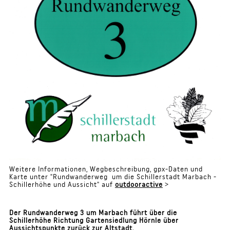
Weitere Informationen, Wegbeschreibung, gpx-Daten und
Karte unter "Rundwanderweg um die Schillerstadt Marbach -
Schillerhöhe und Aussicht" auf
outdooractive
>
Der Rundwanderweg 3 um Marbach führt über die
Schillerhöhe Richtung Gartensiedlung Hörnle über
Aussichtspunkte zurück zur Altstadt.