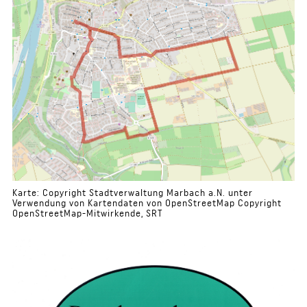
Karte: Copyright Stadtverwaltung Marbach a.N. unter
Verwendung von Kartendaten von OpenStreetMap Copyright
OpenStreetMap-Mitwirkende, SRT