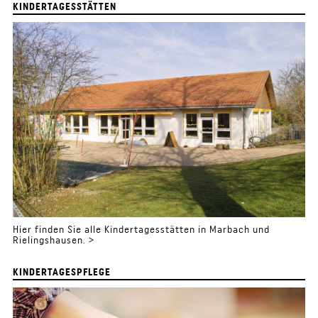
KINDERTAGESSTÄTTEN
Hier finden Sie alle Kindertagesstätten in Marbach und
Rielingshausen. >
KINDERTAGESPFLEGE