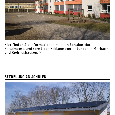
Hier finden Sie Informationen zu allen Schulen, der
Schulmensa und sonstigen Bildungseinrichtungen in Marbach
und Rielingshausen. >
BETREUUNG AN SCHULEN