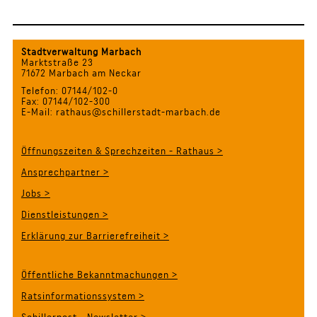
Stadtverwaltung Marbach
Marktstraße 23
71672 Marbach am Neckar
Telefon: 07144/102-0
Fax: 07144/102-300
E-Mail: rathaus@schillerstadt-marbach.de
Öffnungszeiten & Sprechzeiten - Rathaus >
Ansprechpartner >
Jobs >
Dienstleistungen >
Erklärung zur Barrierefreiheit >
Öffentliche Bekanntmachungen >
Ratsinformationssystem >