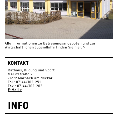
Alle Informationen zu Betreuungsangeboten und zur
Wirtschaftlichen Jugendhilfe finden Sie hier. >
KONTAKT
Rathaus, Bildung und Sport
Marktstraße 23
71672 Marbach am Neckar
Tel.: 07144/102-251
Fax.: 07144/102-202
E-Mail >
INFO