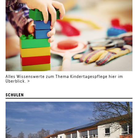
Alles Wissenswerte zum Thema Kindertagespflege hier im
Überblick. >
SCHULEN