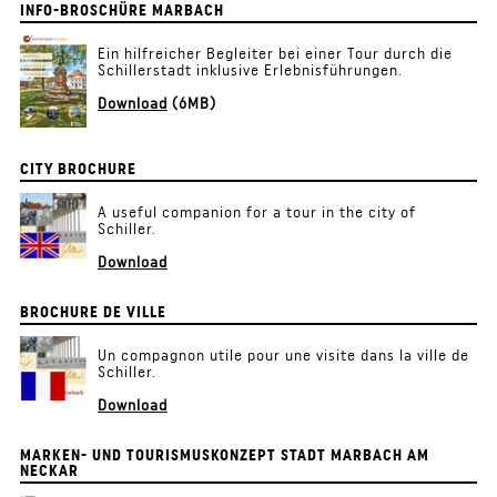
INFO-BROSCHÜRE MARBACH
Ein hilfreicher Begleiter bei einer Tour durch die
Schillerstadt inklusive Erlebnisführungen.
Download
(6MB)
CITY BROCHURE
A useful companion for a tour in the city of
Schiller.
Download
BROCHURE DE VILLE
Un compagnon utile pour une visite dans la ville de
Schiller.
Download
MARKEN- UND TOURISMUSKONZEPT STADT MARBACH AM
NECKAR