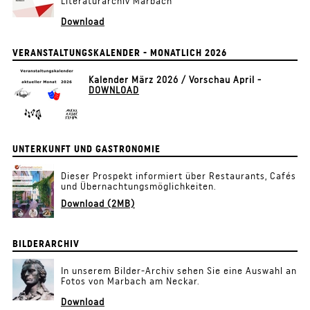
Literaturarchiv Marbach
Download
VERANSTALTUNGSKALENDER - MONATLICH 2026
Kalender März 2026 / Vorschau April -
DOWNLOAD
UNTERKUNFT UND GASTRONOMIE
Dieser Prospekt informiert über Restaurants, Cafés
und Übernachtungsmöglichkeiten.
Download (2MB)
BILDERARCHIV
In unserem Bilder-Archiv sehen Sie eine Auswahl an
Fotos von Marbach am Neckar.
Download