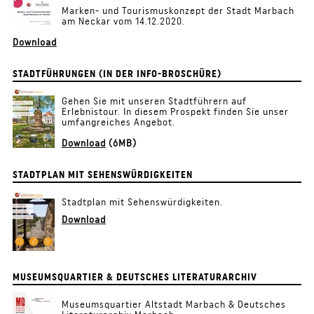
Marken- und Tourismuskonzept der Stadt Marbach
am Neckar vom 14.12.2020.
Download
STADTFÜHRUNGEN (IN DER INFO-BROSCHÜRE)
Gehen Sie mit unseren Stadtführern auf
Erlebnistour. In diesem Prospekt finden Sie unser
umfangreiches Angebot.
Download
(6MB)
STADTPLAN MIT SEHENSWÜRDIGKEITEN
Stadtplan mit Sehenswürdigkeiten.
Download
MUSEUMSQUARTIER & DEUTSCHES LITERATURARCHIV
Museumsquartier Altstadt Marbach & Deutsches