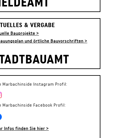
ELDEAMT
TUELLES & VERGABE
uelle Bauprojekte >
auungsplan und örtliche Bauvorschriften >
TADTBAUAMT
 Marbachinside Instagram Profil:
 Marbachinside Facebook Profil:
r Infos finden Sie hier >