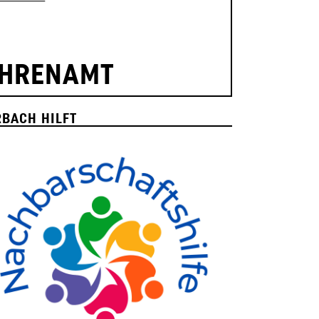
HRENAMT
BACH HILFT