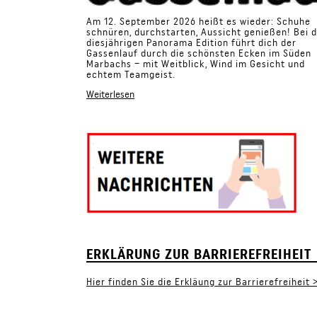
Am 12. September 2026 heißt es wieder: Schuhe
schnüren, durchstarten, Aussicht genießen! Bei 
diesjährigen Panorama Edition führt dich der
Gassenlauf durch die schönsten Ecken im Süden
Marbachs – mit Weitblick, Wind im Gesicht und
echtem Teamgeist.
Weiterlesen
ERKLÄRUNG ZUR BARRIEREFREIHEIT
Hier finden Sie die Erkläung zur Barrierefreiheit 