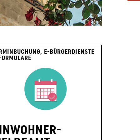
RMINBUCHUNG, E-BÜRGERDIENSTE
FORMULARE
INWOHNER-