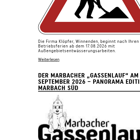
Die Firma Klöpfer, Winnenden, beginnt nach Ihren
Betriebsferien ab dem 17.08.2026 mit
Außengebietsentwässerungsarbeiten.
Weiterlesen
DER MARBACHER „GASSENLAUF“ AM 
SEPTEMBER 2026 – PANORAMA EDIT
MARBACH SÜD