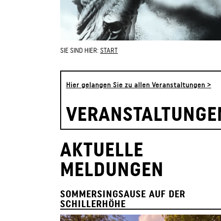
SIE SIND HIER:
START
Hier gelangen Sie zu allen Veranstaltungen >
VERANSTALTUNGE
AKTUELLE
MELDUNGEN
SOMMERSINGSAUSE AUF DER
SCHILLERHÖHE