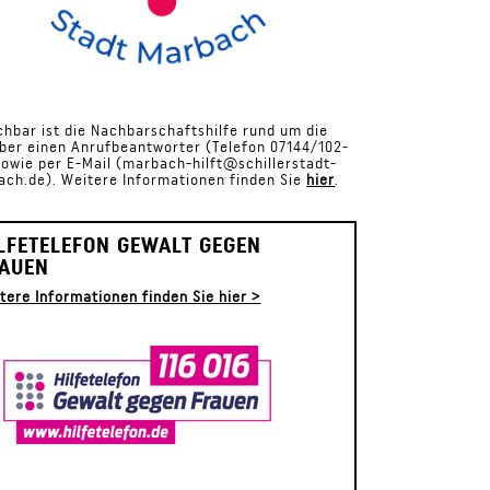
chbar ist die Nachbarschaftshilfe rund um die
ber einen Anrufbeantworter (Telefon 07144/102-
sowie per E-Mail (marbach-hilft@schillerstadt-
ch.de). Weitere Informationen finden Sie
hier
.
LFETELEFON GEWALT GEGEN
AUEN
tere Informationen finden Sie hier >