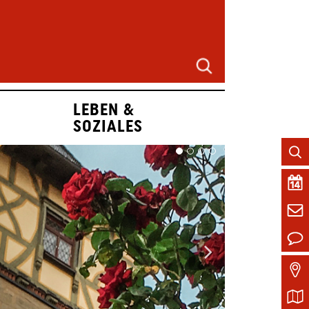
LEBEN &
SOZIALES