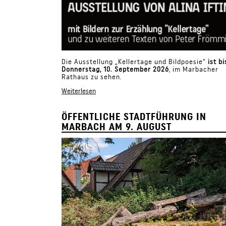
Die Ausstellung „Kellertage und Bildpoesie“
ist bi
Donnerstag,
10. September 2026
, im Marbacher
Rathaus zu sehen.
Weiterlesen
ÖFFENTLICHE STADTFÜHRUNG IN
MARBACH AM 9. AUGUST