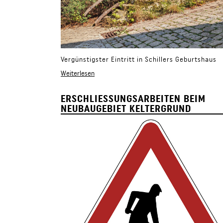
Vergünstigster Eintritt in Schillers Geburtshaus
Weiterlesen
ERSCHLIESSUNGSARBEITEN BEIM N
EUBAUGEBIET KELTERGRUND