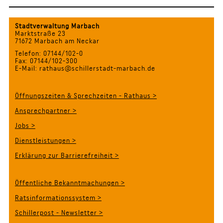
Stadtverwaltung Marbach
Marktstraße 23
71672 Marbach am Neckar
Telefon: 07144/102-0
Fax: 07144/102-300
E-Mail: rathaus@schillerstadt-marbach.de
Öffnungszeiten & Sprechzeiten - Rathaus >
Ansprechpartner >
Jobs >
Dienstleistungen >
Erklärung zur Barrierefreiheit >
Öffentliche Bekanntmachungen >
Ratsinformationssystem >
Schillerpost - Newsletter >