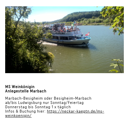
MS Weinkönigin
Anlegestelle Marbach
Marbach-Besigheim oder Besigheim-Marbach
ab/bis Ludwigsburg nur Sonntag/Feiertag
Donnerstag bis Sonntag 1 x täglich
Infos & Buchung hier:
https://neckar-kaeptn.de/ms-
weinkoenigin/