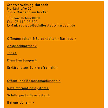
Stadtverwaltung Marbach
Marktstraße 23
71672 Marbach am Neckar
Telefon: 07144/102-0
Fax: 07144/102-300
E-Mail: rathaus@schillerstadt-marbach.de
Öffnungszeiten & Sprechzeiten - Rathaus >
Ansprechpartner >
Jobs >
Dienstleistungen >
Erklärung zur Barrierefreiheit >
Öffentliche Bekanntmachungen >
Ratsinformationssystem >
Schillerpost - Newsletter >
Bei uns daheim >