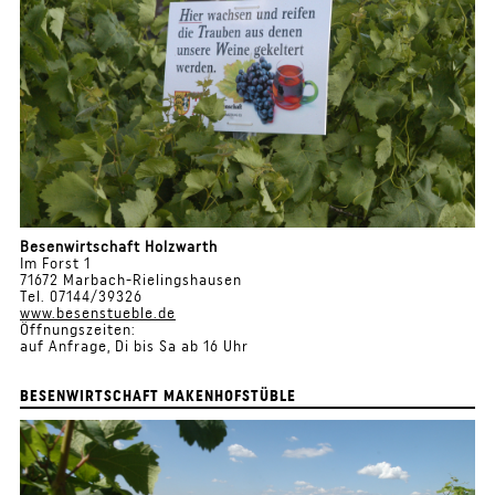
Besenwirtschaft Holzwarth
Im Forst 1
71672 Marbach-Rielingshausen
Tel. 07144/39326
www.besenstueble.de
Öffnungszeiten:
auf Anfrage, Di bis Sa ab 16 Uhr
BESENWIRTSCHAFT MAKENHOFSTÜBLE