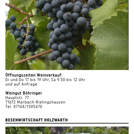
Öffnungszeiten Weinverkauf:
Di und Do 17 bis 19 Uhr, Sa 9.30 bis 12 Uhr
und auf Anfrage
Weingut Böhringer
Hauptstr. 77
71672 Marbach-Rielingshausen
Tel. 07144/1305470
BESENWIRTSCHAFT HOLZWARTH