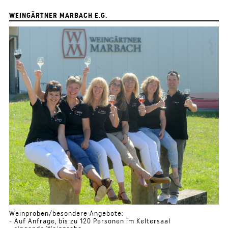
WEINGÄRTNER MARBACH E.G.
Weinproben/besondere Angebote:
- Auf Anfrage, bis zu 120 Personen im Keltersaal