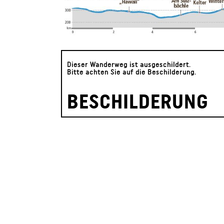
Dieser Wanderweg ist ausgeschildert.
Bitte achten Sie auf die Beschilderung.
BESCHILDERUNG