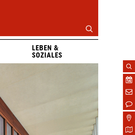
LEBEN &
SOZIALES