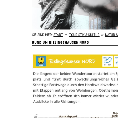
SIE SIND HIER:
START
»
TOURISTIK & KULTUR
»
NATUR &
RUND UM RIELINGSHAUSEN NORD