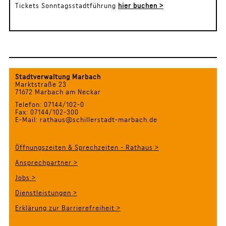
Tickets Sonntagsstadtführung
hier buchen >
Stadtverwaltung Marbach
Marktstraße 23
71672 Marbach am Neckar
Telefon: 07144/102-0
Fax: 07144/102-300
E-Mail: rathaus@schillerstadt-marbach.de
Öffnungszeiten & Sprechzeiten - Rathaus >
Ansprechpartner >
Jobs >
Dienstleistungen >
Erklärung zur Barrierefreiheit >