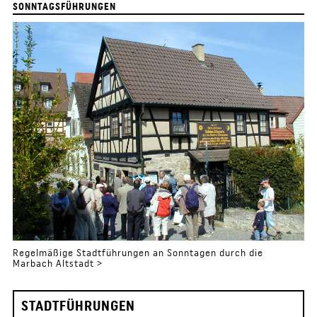
SONNTAGSFÜHRUNGEN
Regelmäßige Stadtführungen an Sonntagen durch die
Marbach Altstadt >
STADTFÜHRUNGEN