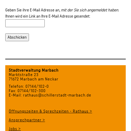
Geben Sie ihre E-Mail Adresse an,
mit der Sie sich angemeldet haben.
Ihnen wird ein Link an Ihre E-Mail Adresse gesendet:
Stadtverwaltung Marbach
Marktstraße 23
71672 Marbach am Neckar
Telefon: 07144/102-0
Fax: 07144/102-300
E-Mail: rathaus@schillerstadt-marbach.de
Öffnungszeiten & Sprechzeiten - Rathaus >
Ansprechpartner >
Jobs >